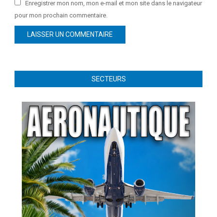
Enregistrer mon nom, mon e-mail et mon site dans le navigateur
pour mon prochain commentaire.
SECTEURS