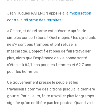
Jean Hugues RATENON appelle à
la mobilisation
contre la réforme des retraites
:
« Ce projet de réforme est présenté après de
simples concertations ! Quel mépris ! les syndicats
ne s’y sont pas trompés et ont refusé la
mascarade. L’objectif est bien de faire travailler
plus, alors que l’espérance de vie bonne santé
s’établit à 64,1 ans pour les femmes et 62,7 ans
pour les hommes !!!
Ce gouvernement presse le peuple et les
travailleurs comme des citrons jusqu’à la dernière
goutte. Par ailleurs, faire travailler plus longtemps
signifie qu’on ne libère pas les postes. Quand va-t-