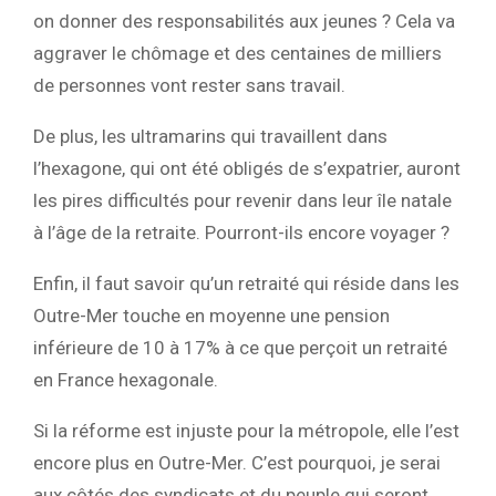
on donner des responsabilités aux jeunes ? Cela va
aggraver le chômage et des centaines de milliers
de personnes vont rester sans travail.
De plus, les ultramarins qui travaillent dans
l’hexagone, qui ont été obligés de s’expatrier, auront
les pires difficultés pour revenir dans leur île natale
à l’âge de la retraite. Pourront-ils encore voyager ?
Enfin, il faut savoir qu’un retraité qui réside dans les
Outre-Mer touche en moyenne une pension
inférieure de 10 à 17% à ce que perçoit un retraité
en France hexagonale.
Si la réforme est injuste pour la métropole, elle l’est
encore plus en Outre-Mer. C’est pourquoi, je serai
aux côtés des syndicats et du peuple qui seront