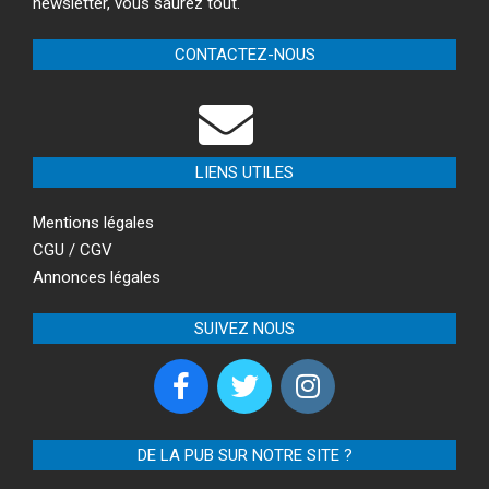
newsletter, vous saurez tout.
CONTACTEZ-NOUS
LIENS UTILES
Mentions légales
CGU / CGV
Annonces légales
SUIVEZ NOUS
DE LA PUB SUR NOTRE SITE ?