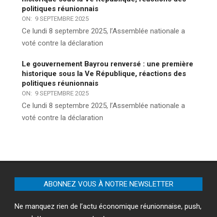
politiques réunionnais
ON:
9 SEPTEMBRE 2025
Ce lundi 8 septembre 2025, l’Assemblée nationale a
voté contre la déclaration
Le gouvernement Bayrou renversé : une première
historique sous la Ve République, réactions des
politiques réunionnais
ON:
9 SEPTEMBRE 2025
Ce lundi 8 septembre 2025, l’Assemblée nationale a
voté contre la déclaration
ABONNEZ VOUS À NOTRE NEWSLETTER
Ne manquez rien de l’actu économique réunionnaise, push,