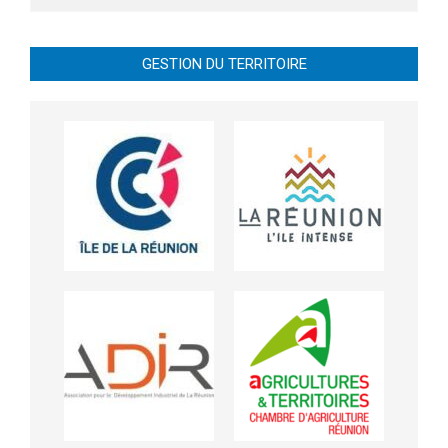
GESTION DU TERRITOIRE