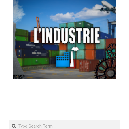
Search