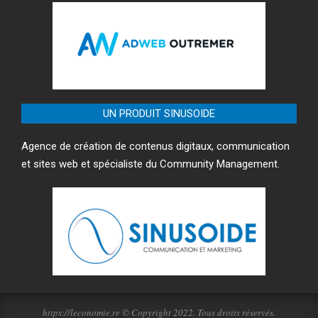
UN PRODUIT SINUSOIDE
Agence de création de contenus digitaux, communication
et sites web et spécialiste du Community Management.
https://leconomie.re © Copyright 2022. Tous droits réservés.