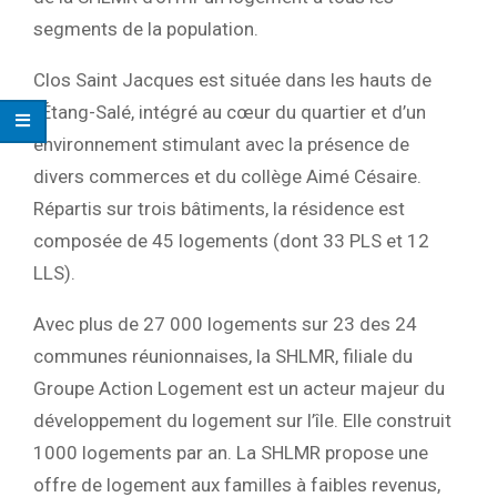
segments de la population.
Clos Saint Jacques est située dans les hauts de
l’Étang-Salé, intégré au cœur du quartier et d’un
environnement stimulant avec la présence de
divers commerces et du collège Aimé Césaire.
Répartis sur trois bâtiments, la résidence est
composée de 45 logements (dont 33 PLS et 12
LLS).
Avec plus de 27 000 logements sur 23 des 24
communes réunionnaises, la SHLMR, filiale du
Groupe Action Logement est un acteur majeur du
développement du logement sur l’île. Elle construit
1000 logements par an. La SHLMR propose une
offre de logement aux familles à faibles revenus,