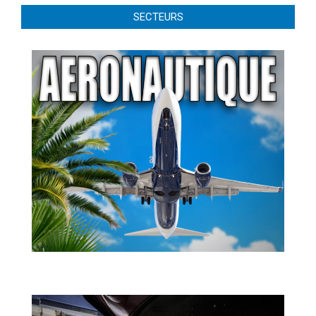
SECTEURS