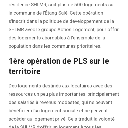
résidence SHLMR, soit plus de 500 logements sur
la commune de l’Étang Salé. Cette opération
s’inscrit dans la politique de développement de la
SHLMR avec le groupe Action Logement, pour offrir
des logements abordables à l’ensemble de la
population dans les communes prioritaires.
1ère opération de PLS sur le
territoire
Des logements destinés aux locataires avec des
ressources un peu plus importantes, principalement
des salariés à revenus modestes, qui ne peuvent
bénéficier d’un logement sociale et ne peuvent
accéder au logement privé. Cela traduit la volonté
de la SHLMR d’offrir un logement à tous les