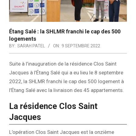
Étang Salé : la SHLMR franchi le cap des 500
logements
BY:
SARAH PATEL
ON:
9 SEPTEMBRE 2022
Suite à l’inauguration de la résidence Clos Saint
Jacques à l’Étang Salé qui a eu lieu le 8 septembre
2022, la SHLMR franchi le cap des 500 logement à
l’Étang Salé avec la livraison des 45 appartements.
La résidence Clos Saint
Jacques
L’opération Clos Saint Jacques est la onzième