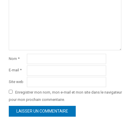
Nom
*
E-mail
*
Site web
Enregistrer mon nom, mon e-mail et mon site dans le navigateur
pour mon prochain commentaire.