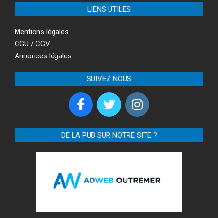
LIENS UTILES
Mentions légales
CGU / CGV
Annonces légales
SUIVEZ NOUS
DE LA PUB SUR NOTRE SITE ?