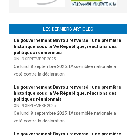
LES DERNIERS ARTICLES
Le gouvernement Bayrou renversé : une première
historique sous la Ve République, réactions des
politiques réunionnais
ON:
9 SEPTEMBRE 2025
Ce lundi 8 septembre 2025, l’Assemblée nationale a
voté contre la déclaration
Le gouvernement Bayrou renversé : une première
historique sous la Ve République, réactions des
politiques réunionnais
ON:
9 SEPTEMBRE 2025
Ce lundi 8 septembre 2025, l’Assemblée nationale a
voté contre la déclaration
Le gouvernement Bayrou renversé : une première