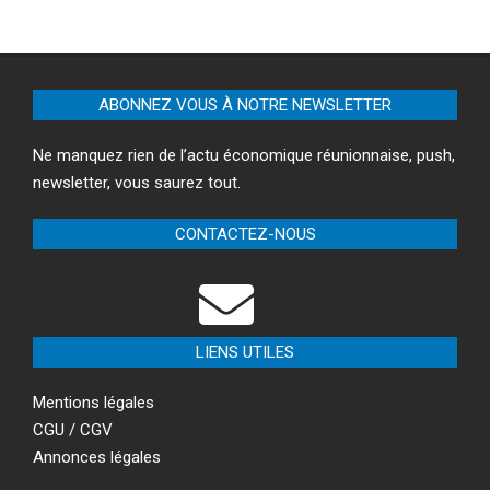
ABONNEZ VOUS À NOTRE NEWSLETTER
Ne manquez rien de l’actu économique réunionnaise, push,
newsletter, vous saurez tout.
CONTACTEZ-NOUS
LIENS UTILES
Mentions légales
CGU / CGV
Annonces légales