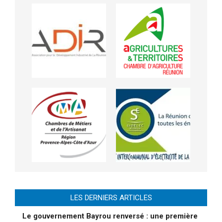
LES DERNIERS ARTICLES
Le gouvernement Bayrou renversé : une première