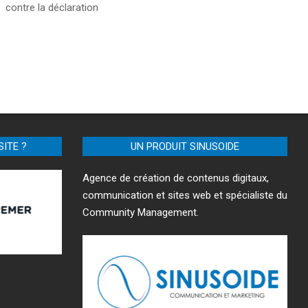
contre la déclaration
SITE ?
UN PRODUIT SINUSOIDE
Agence de création de contenus digitaux,
communication et sites web et spécialiste du
Community Management.