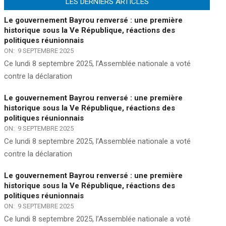
LES DERNIERS ARTICLES
Le gouvernement Bayrou renversé : une première
historique sous la Ve République, réactions des
politiques réunionnais
ON:
9 SEPTEMBRE 2025
Ce lundi 8 septembre 2025, l’Assemblée nationale a voté
contre la déclaration
Le gouvernement Bayrou renversé : une première
historique sous la Ve République, réactions des
politiques réunionnais
ON:
9 SEPTEMBRE 2025
Ce lundi 8 septembre 2025, l’Assemblée nationale a voté
contre la déclaration
Le gouvernement Bayrou renversé : une première
historique sous la Ve République, réactions des
politiques réunionnais
ON:
9 SEPTEMBRE 2025
Ce lundi 8 septembre 2025, l’Assemblée nationale a voté