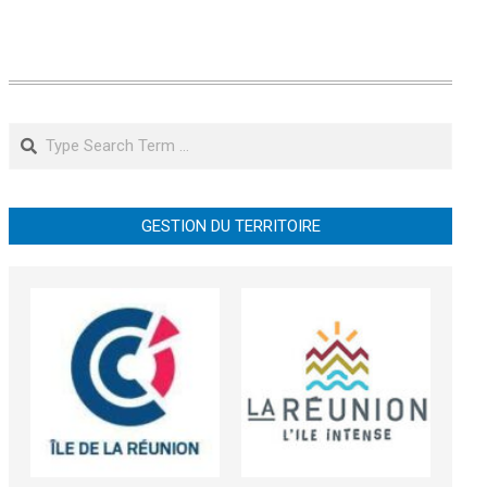
Search
GESTION DU TERRITOIRE