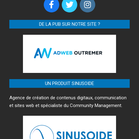
DE LA PUB SUR NOTRE SITE ?
UN PRODUIT SINUSOIDE
Agence de création de contenus digitaux, communication
et sites web et spécialiste du Community Management.