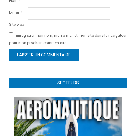
Nom
*
E-mail
*
Site web
Enregistrer mon nom, mon e-mail et mon site dans le navigateur
pour mon prochain commentaire.
SECTEURS