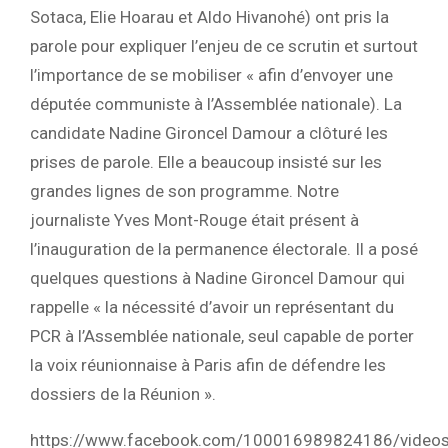
Sotaca, Elie Hoarau et Aldo Hivanohé) ont pris la
parole pour expliquer l’enjeu de ce scrutin et surtout
l’importance de se mobiliser « afin d’envoyer une
députée communiste à l’Assemblée nationale). La
candidate Nadine Gironcel Damour a clôturé les
prises de parole. Elle a beaucoup insisté sur les
grandes lignes de son programme. Notre
journaliste Yves Mont-Rouge était présent à
l’inauguration de la permanence électorale. Il a posé
quelques questions à Nadine Gironcel Damour qui
rappelle « la nécessité d’avoir un représentant du
PCR à l’Assemblée nationale, seul capable de porter
la voix réunionnaise à Paris afin de défendre les
dossiers de la Réunion ».
https://www.facebook.com/100016989824186/vide