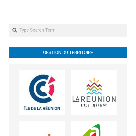
Search
GESTION DU TERRITOIRE