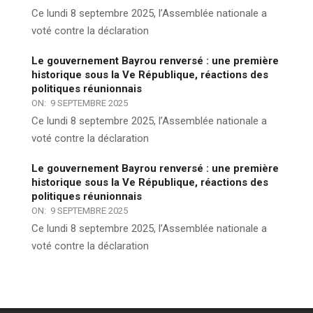
Ce lundi 8 septembre 2025, l’Assemblée nationale a
voté contre la déclaration
Le gouvernement Bayrou renversé : une première
historique sous la Ve République, réactions des
politiques réunionnais
ON:
9 SEPTEMBRE 2025
Ce lundi 8 septembre 2025, l’Assemblée nationale a
voté contre la déclaration
Le gouvernement Bayrou renversé : une première
historique sous la Ve République, réactions des
politiques réunionnais
ON:
9 SEPTEMBRE 2025
Ce lundi 8 septembre 2025, l’Assemblée nationale a
voté contre la déclaration