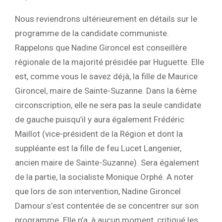
Nous reviendrons ultérieurement en détails sur le
programme de la candidate communiste.
Rappelons que Nadine Gironcel est conseillère
régionale de la majorité présidée par Huguette. Elle
est, comme vous le savez déjà, la fille de Maurice
Gironcel, maire de Sainte-Suzanne. Dans la 6ème
circonscription, elle ne sera pas la seule candidate
de gauche puisqu’il y aura également Frédéric
Maillot (vice-président de la Région et dont la
suppléante est la fille de feu Lucet Langenier,
ancien maire de Sainte-Suzanne). Sera également
de la partie, la socialiste Monique Orphé. A noter
que lors de son intervention, Nadine Gironcel
Damour s’est contentée de se concentrer sur son
programme. Elle n’a, à aucun moment, critiqué les