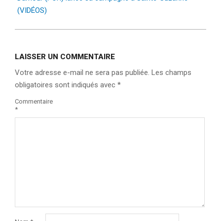
(VIDÉOS)
LAISSER UN COMMENTAIRE
Votre adresse e-mail ne sera pas publiée.
Les champs
obligatoires sont indiqués avec
*
Commentaire
*