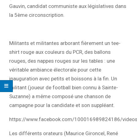
Gauvin, candidat communiste aux législatives dans
la 5ème circonscription.
Militants et militantes arborant fièrement un tee-
shirt rouge aux couleurs du PCR, des ballons
rouges, des nappes rouges sur les tables : une
véritable ambiance électorale pour cette
inauguration avec petits et boissons à la fin. Un
militant (joueur de football bien connu à Sainte-
Suzanne) a même composé une chanson de
campagne pour la candidate et son suppléant.
https://www.facebook.com/100016989824186/vide
Les différents orateurs (Maurice Gironcel, René