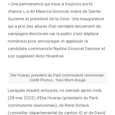
« Une permanence qui nous a toujours porté
chance », a dit Maurice Gironcel, maire de Sainte-
Suzanne et président de la Cinor. Une inauguration
qui a pris des allures d’un véritable lancement de
campagne électorale car le public s’est déplacé
nombreux pour encourager et applaudir la
candidate communiste Nadine Gironcel Damour et
son suppléant Aldo Hivanhoé.
Elie Hoarau, président du Parti communiste réunionnais.
Crédit Photos : Yves Mont-Rouge
Lesquels étaient entourés, ce samedi après-midi,
(28 mai 2022) d’Elie Hoarau (président du Parti
communiste réunionnais), de René Sotaca
(conseiller départemental du canton 4) et de David