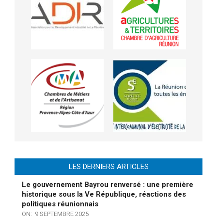
LES DERNIERS ARTICLES
Le gouvernement Bayrou renversé : une première
historique sous la Ve République, réactions des
politiques réunionnais
ON:
9 SEPTEMBRE 2025