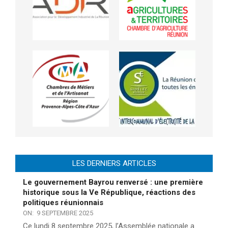
LES DERNIERS ARTICLES
Le gouvernement Bayrou renversé : une première
historique sous la Ve République, réactions des
politiques réunionnais
ON:
9 SEPTEMBRE 2025
Ce lundi 8 septembre 2025, l’Assemblée nationale a