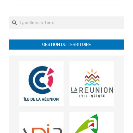
Search
GESTION DU TERRITOIRE