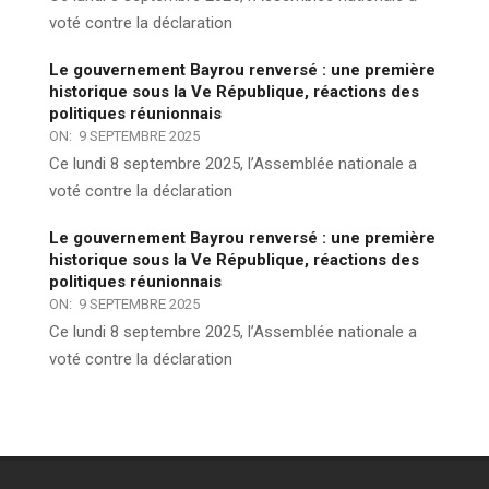
voté contre la déclaration
Le gouvernement Bayrou renversé : une première
historique sous la Ve République, réactions des
politiques réunionnais
ON:
9 SEPTEMBRE 2025
Ce lundi 8 septembre 2025, l’Assemblée nationale a
voté contre la déclaration
Le gouvernement Bayrou renversé : une première
historique sous la Ve République, réactions des
politiques réunionnais
ON:
9 SEPTEMBRE 2025
Ce lundi 8 septembre 2025, l’Assemblée nationale a
voté contre la déclaration