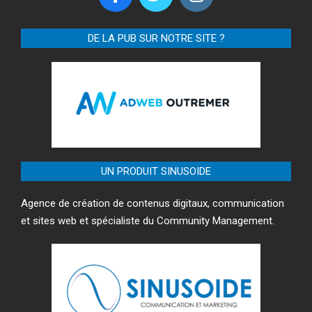
DE LA PUB SUR NOTRE SITE ?
UN PRODUIT SINUSOIDE
Agence de création de contenus digitaux, communication
et sites web et spécialiste du Community Management.