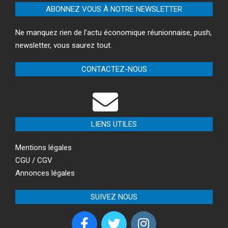
ABONNEZ VOUS À NOTRE NEWSLETTER
Ne manquez rien de l’actu économique réunionnaise, push,
newsletter, vous saurez tout.
CONTACTEZ-NOUS
LIENS UTILES
Mentions légales
CGU / CGV
Annonces légales
SUIVEZ NOUS