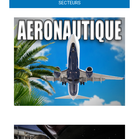
SECTEURS