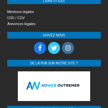
LIENS UTILES
Mentions légales
CGU / CGV
Annonces légales
SUIVEZ NOUS
DE LA PUB SUR NOTRE SITE ?