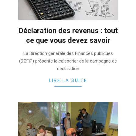
Déclaration des revenus : tout
ce que vous devez savoir
2022-
La Direction générale des Finances publiques
04-
(DGFiP) présente le calendrier de la campagne de
11
déclaration
LIRE LA SUITE