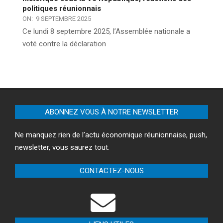
politiques réunionnais
ON:
9 SEPTEMBRE 2025
Ce lundi 8 septembre 2025, l’Assemblée nationale a
voté contre la déclaration
ABONNEZ VOUS À NOTRE NEWSLETTER
Ne manquez rien de l’actu économique réunionnaise, push,
newsletter, vous saurez tout.
CONTACTEZ-NOUS