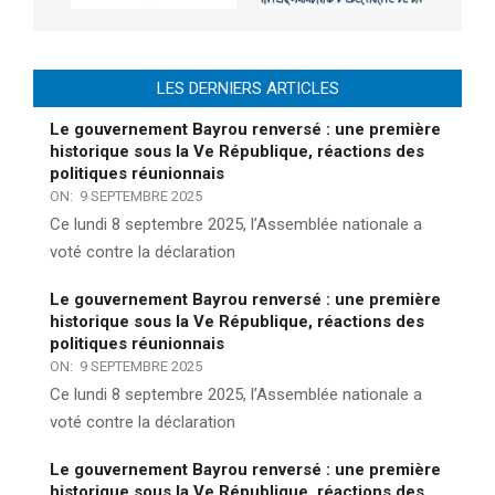
LES DERNIERS ARTICLES
Le gouvernement Bayrou renversé : une première
historique sous la Ve République, réactions des
politiques réunionnais
ON:
9 SEPTEMBRE 2025
Ce lundi 8 septembre 2025, l’Assemblée nationale a
voté contre la déclaration
Le gouvernement Bayrou renversé : une première
historique sous la Ve République, réactions des
politiques réunionnais
ON:
9 SEPTEMBRE 2025
Ce lundi 8 septembre 2025, l’Assemblée nationale a
voté contre la déclaration
Le gouvernement Bayrou renversé : une première
historique sous la Ve République, réactions des