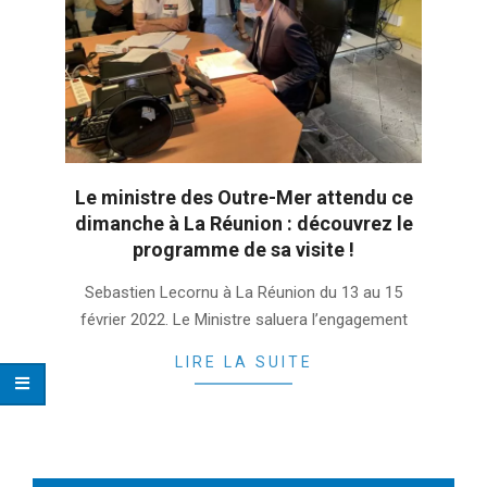
Le ministre des Outre-Mer attendu ce
dimanche à La Réunion : découvrez le
programme de sa visite !
2022-
Sebastien Lecornu à La Réunion du 13 au 15
02-
février 2022. Le Ministre saluera l’engagement
12
LIRE LA SUITE