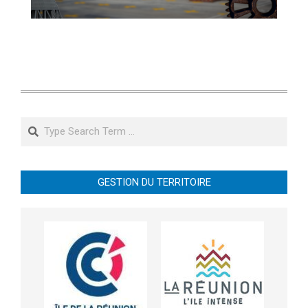
Search
GESTION DU TERRITOIRE