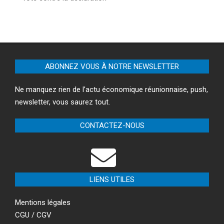
ABONNEZ VOUS À NOTRE NEWSLETTER
Ne manquez rien de l’actu économique réunionnaise, push,
newsletter, vous saurez tout.
CONTACTEZ-NOUS
LIENS UTILES
Mentions légales
CGU / CGV