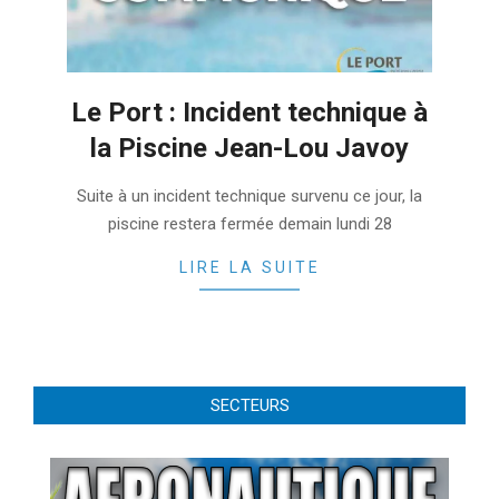
Le Port : Incident technique à
la Piscine Jean-Lou Javoy
2022-
Suite à un incident technique survenu ce jour, la
02-
piscine restera fermée demain lundi 28
27
LIRE LA SUITE
SECTEURS