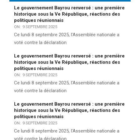
Le gouvernement Bayrou renversé : une première
historique sous la Ve République, réactions des
politiques réunionnais
ON:
9 SEPTEMBRE 2025
Ce lundi 8 septembre 2025, l’Assemblée nationale a
voté contre la déclaration
Le gouvernement Bayrou renversé : une première
historique sous la Ve République, réactions des
politiques réunionnais
ON:
9 SEPTEMBRE 2025
Ce lundi 8 septembre 2025, l’Assemblée nationale a
voté contre la déclaration
Le gouvernement Bayrou renversé : une première
historique sous la Ve République, réactions des
politiques réunionnais
ON:
9 SEPTEMBRE 2025
Ce lundi 8 septembre 2025, l’Assemblée nationale a
voté contre la déclaration