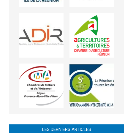
LES DERNIERS ARTICLES