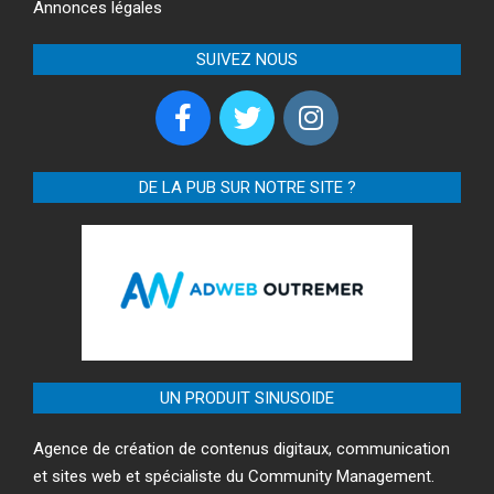
Annonces légales
SUIVEZ NOUS
DE LA PUB SUR NOTRE SITE ?
UN PRODUIT SINUSOIDE
Agence de création de contenus digitaux, communication
et sites web et spécialiste du Community Management.