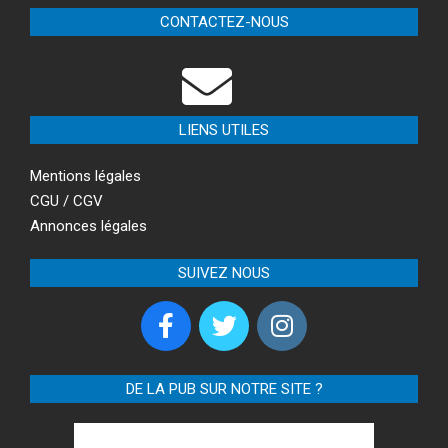
CONTACTEZ-NOUS
LIENS UTILES
Mentions légales
CGU / CGV
Annonces légales
SUIVEZ NOUS
DE LA PUB SUR NOTRE SITE ?