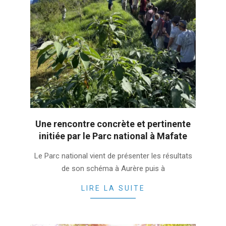
Une rencontre concrète et pertinente
initiée par le Parc national à Mafate
2022-
Le Parc national vient de présenter les résultats
03-
de son schéma à Aurère puis à
25
LIRE LA SUITE