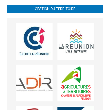
GESTION DU TERRITOIRE