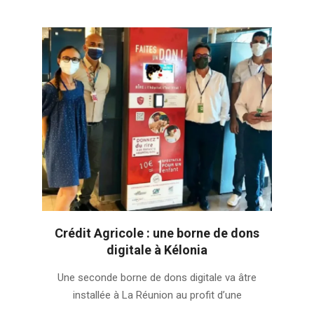
Crédit Agricole : une borne de dons
digitale à Kélonia
2022-
Une seconde borne de dons digitale va âtre
01-
installée à La Réunion au profit d’une
31