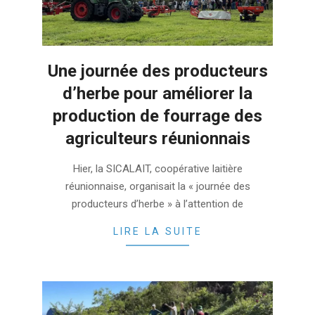
Une journée des producteurs
d’herbe pour améliorer la
production de fourrage des
agriculteurs réunionnais
2022-
Hier, la SICALAIT, coopérative laitière
04-
réunionnaise, organisait la « journée des
02
producteurs d’herbe » à l’attention de
LIRE LA SUITE