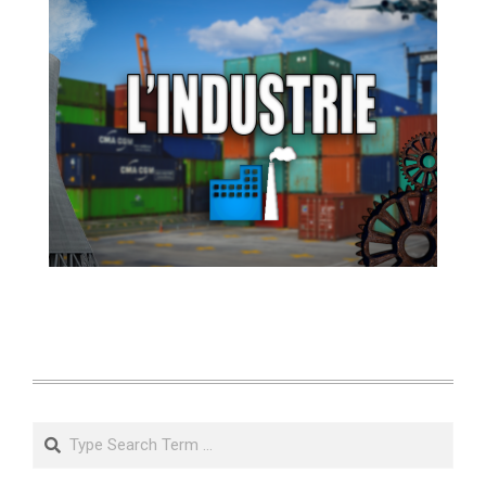
Search