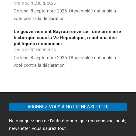
ON:
9 SEPTEMBRE 2025
Ce lundi 8 septembre 2025, l’Assemblée nationale a
voté contre la déclaration
Le gouvernement Bayrou renversé : une première
historique sous la Ve République, réactions des
politiques réunionnais
ON:
9 SEPTEMBRE 2025
Ce lundi 8 septembre 2025, l’Assemblée nationale a
voté contre la déclaration
ABONNEZ VOUS À NOTRE NEWSLETTER
Ne manquez rien de l’actu économique réunionnaise, push,
newsletter, vous saurez tout.