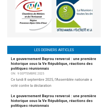
LES DERNIERS ARTICLES
Le gouvernement Bayrou renversé : une première
historique sous la Ve République, réactions des
politiques réunionnais
ON:
9 SEPTEMBRE 2025
Ce lundi 8 septembre 2025, l’Assemblée nationale a
voté contre la déclaration
Le gouvernement Bayrou renversé : une première
historique sous la Ve République, réactions des
politiques réunionnais