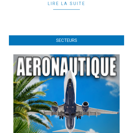
LIRE LA SUITE
SECTEURS